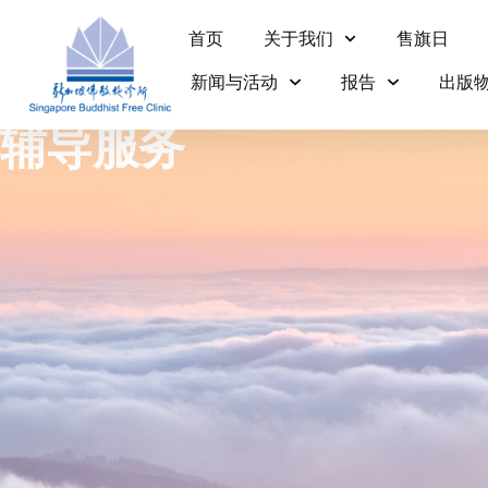
首页
关于我们
售旗日
新闻与活动
报告
出版
辅导服务