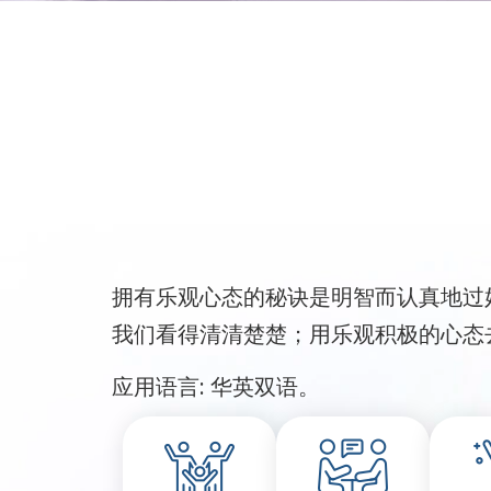
拥有乐观心态的秘诀是明智而认真地过
我们看得清清楚楚；用乐观积极的心态
应用语言: 华英双语。