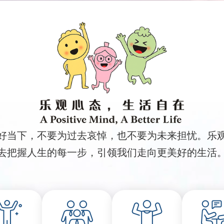
好当下，不要为过去哀悼，也不要为未来担忧。乐
去把握人生的每一步，引领我们走向更美好的生活