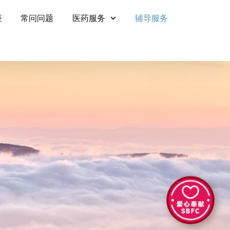
座
常问问题
医药服务
辅导服务