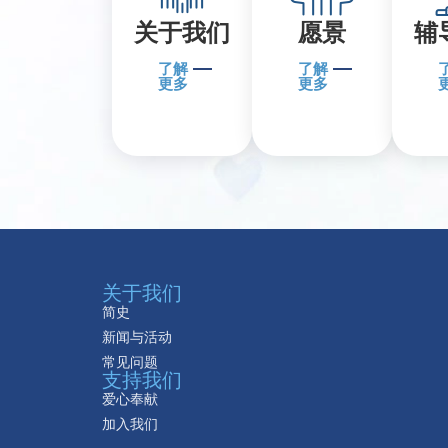
关于我们
愿景
辅
了解
了解
更多
更多
关于我们
简史
新闻与活动
常见问题
支持我们
爱心奉献
加入我们