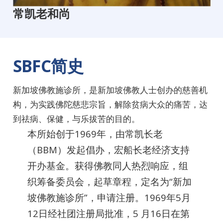
常凯老和尚
SBFC简史
新加坡佛教施诊所，是新加坡佛教人士创办的慈善机
构，为实践佛陀慈悲宗旨，解除贫病大众的痛苦，达
到祛病、保健，与乐拔苦的目的。
本所始创于1969年，由常凯长老
（BBM）发起倡办，宏船长老经济支持
开办基金。获得佛教同人热烈响应，组
织筹备委员会，起草章程，定名为“新加
坡佛教施诊所”，申请注册。1969年5月
12日经社团注册局批准，5 月16日在第