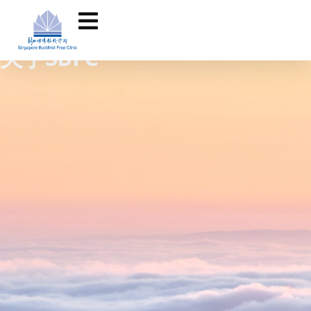
关于SBFC